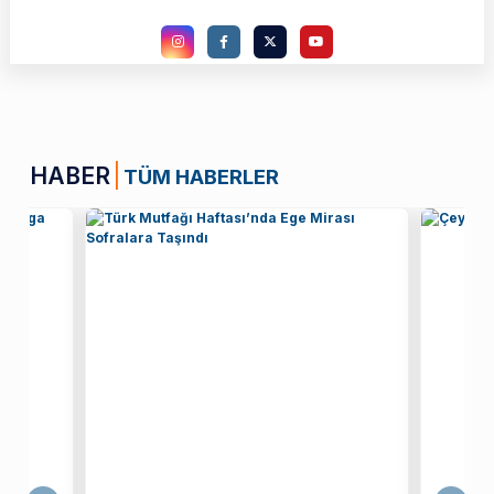
HABER
TÜM HABERLER