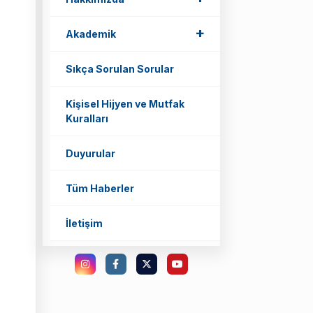
+
Akademik
Sıkça Sorulan Sorular
Kişisel Hijyen ve Mutfak
Kuralları
Duyurular
Tüm Haberler
İletişim