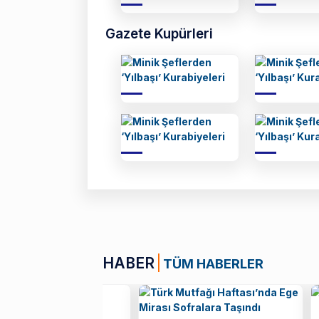
Gazete Kupürleri
HABER
TÜM HABERLER