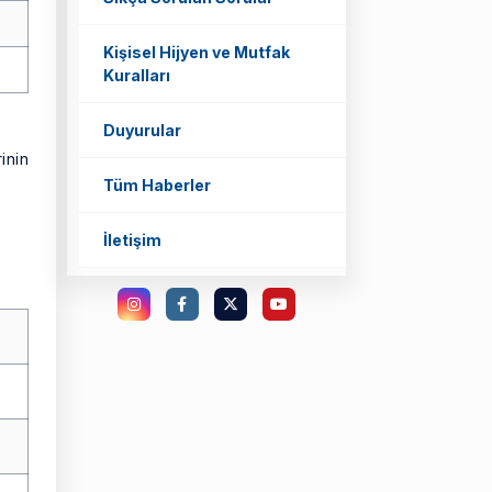
Kişisel Hijyen ve Mutfak
Kuralları
Duyurular
inin
Tüm Haberler
İletişim