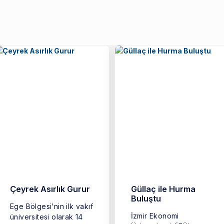
Çeyrek Asırlık Gurur
Güllaç ile Hurma
Buluştu
Ege Bölgesi’nin ilk vakıf
İzmir Ekonomi
üniversitesi olarak 14