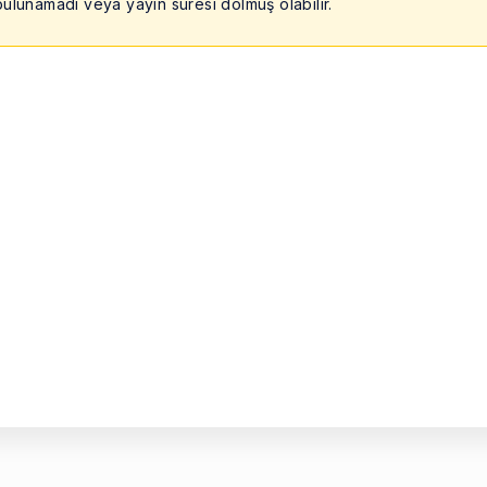
ulunamadı veya yayın süresi dolmuş olabilir.