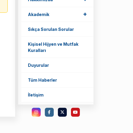
+
Akademik
Sıkça Sorulan Sorular
Kişisel Hijyen ve Mutfak
Kuralları
Duyurular
Tüm Haberler
İletişim