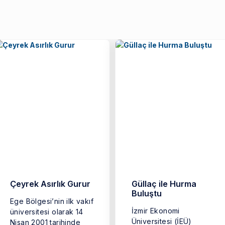
Çeyrek Asırlık Gurur
Güllaç ile Hurma
Buluştu
Ege Bölgesi’nin ilk vakıf
İzmir Ekonomi
üniversitesi olarak 14
Üniversitesi (İEÜ)
Nisan 2001 tarihinde