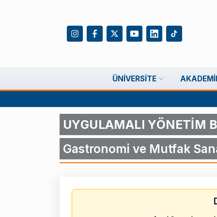
ÜNIVERSITE
AKADEMI
UYGULAMALI YÖNETİM B
Gastronomi ve Mutfak Sana